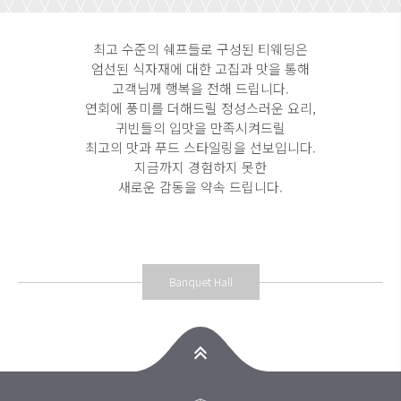
최고 수준의 쉐프들로 구성된 티웨딩은
엄선된 식자재에 대한 고집과 맛을 통해
고객님께 행복을 전해 드립니다.
연회에 풍미를 더해드릴 정성스러운 요리,
귀빈들의 입맛을 만족시켜드릴
최고의 맛과 푸드 스타일링을 선보입니다.
지금까지 경험하지 못한
새로운 감동을 약속 드립니다.
Banquet Hall