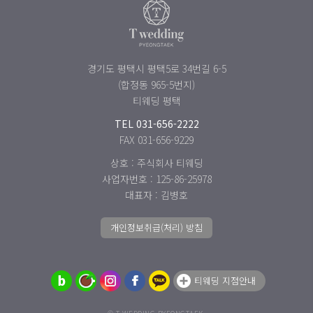
경기도 평택시 평택5로 34번길 6-5
(합정동 965-5번지)
티웨딩 평택
TEL
031-656-2222
FAX 031-656-9229
상호 : 주식회사 티웨딩
사업자번호 : 125-86-25978
대표자 : 김병호
개인정보취급(처리) 방침
티웨딩 지점안내