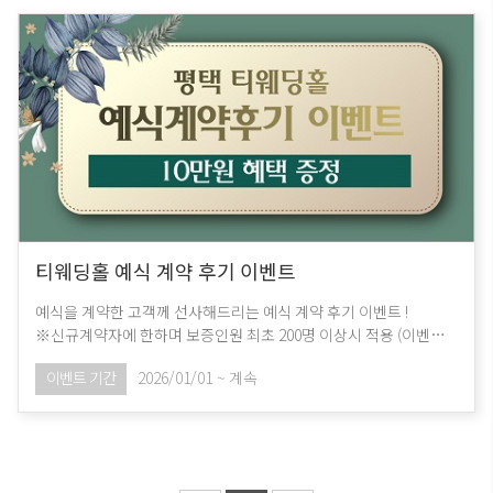
티웨딩홀 예식 계약 후기 이벤트
예식을 계약한 고객께 선사해드리는 예식 계약 후기 이벤트 !
※신규계약자에 한하며 보증인원 최초 200명 이상시 적용 (이벤트
해당여부는 예약실에 문의)
이벤트 기간
2026/01/01 ~ 계속