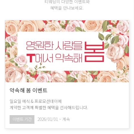
티웨딩의 다양한 이벤트와
혜택을 만나보세요.
약속해 봄 이벤트
일요일 예식 & 프로모션데이에
계약한 고객께 특별한 혜택을 선사해드립니다.
이벤트 기간
2026/01/01 ~ 계속